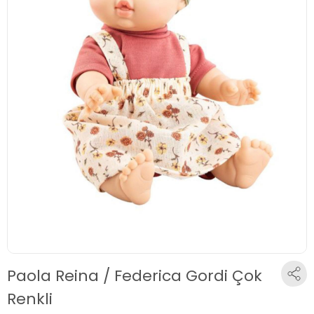
Paola Reina / Federica Gordi Çok
Renkli