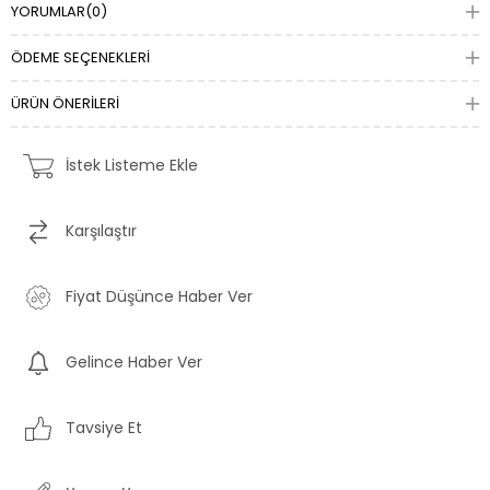
YORUMLAR
(0)
ÖDEME SEÇENEKLERI
ÜRÜN ÖNERILERI
İstek Listeme Ekle
Karşılaştır
Fiyat Düşünce Haber Ver
Gelince Haber Ver
Tavsiye Et