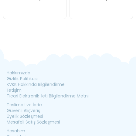
Hakkımızda
Gizlilik Politikası
KVKK Hakkında Bilgilendirme
İletişim
Ticari Elektronik İleti Bilgilendirme Metni
Teslimat ve İade
Güvenli Alışveriş
Üyelik Sözleşmesi
Mesafeli Satış Sözleşmesi
Hesabım