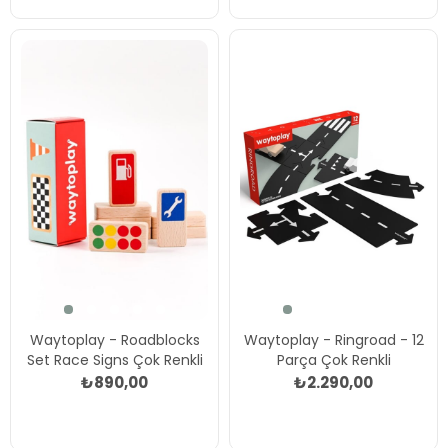
Waytoplay - Roadblocks
Waytoplay - Ringroad - 12
Set Race Signs Çok Renkli
Parça Çok Renkli
₺890,00
₺2.290,00