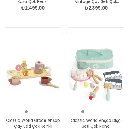
Kasa Çok Renkli
Vintage Çay Seti Çok
Renkli
₺2.499,00
₺2.399,00
Classic World Grace Ahşap
Classic World Ahşap Dişçi
Çay Seti Çok Renkli
Seti Çok Renkli