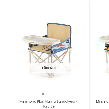
TÜKENDI
Minimono Plus Mama Sandalyesi -
Minimo
Flora Bej