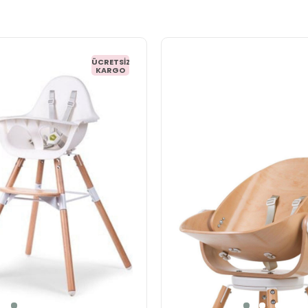
ÜCRETSIZ
KARGO