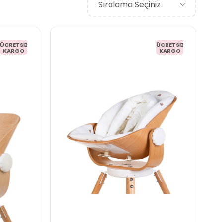
ÜCRETSIZ
ÜCRETSIZ
KARGO
KARGO