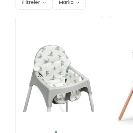
Filtreler
Marka