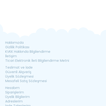
Hakkımızda
Gizlilik Politikası
KVKK Hakkında Bilgilendirme
İletişim
Ticari Elektronik İleti Bilgilendirme Metni
Teslimat ve İade
Güvenli Alışveriş
Üyelik Sözleşmesi
Mesafeli Satış Sözleşmesi
Hesabım
Siparişlerim
Üyelik Bilgilerim
Adreslerim
İade Taleplerim