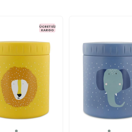
ÜCRETSIZ
KARGO