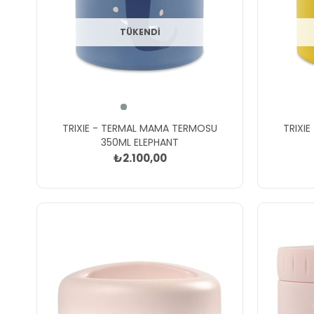
TÜKENDI
TRIXIE - TERMAL MAMA TERMOSU
TRIXI
350ML ELEPHANT
₺2.100,00