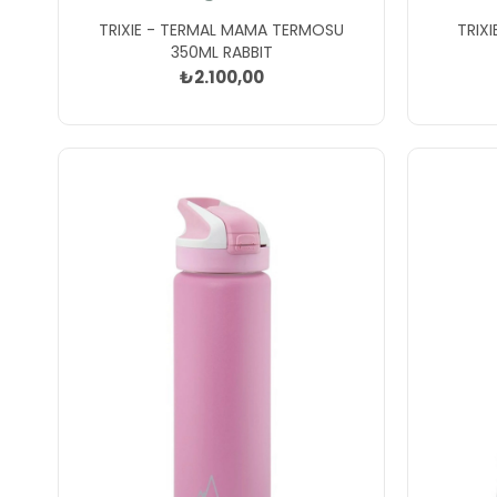
TRIXIE - TERMAL MAMA TERMOSU
TRIX
350ML RABBIT
₺2.100,00