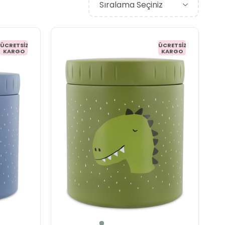
ÜCRETSIZ
ÜCRETSIZ
KARGO
KARGO