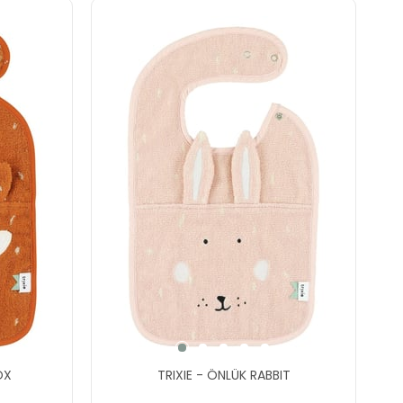
FOX
TRIXIE - ÖNLÜK RABBIT