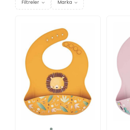
Filtreler
Marka