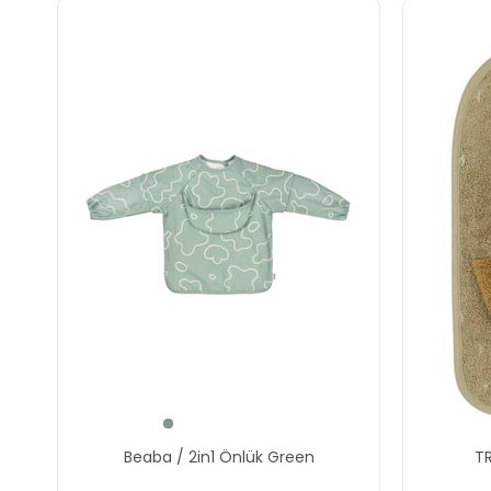
Beaba / 2in1 Önlük Green