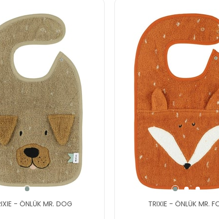
TRIXIE - ÖNLÜK MR. DOG
TRIXIE - ÖNLÜK MR. 