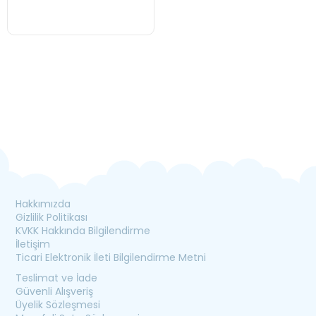
Süsleri Çok Renkli
Hakkımızda
Gizlilik Politikası
KVKK Hakkında Bilgilendirme
İletişim
Ticari Elektronik İleti Bilgilendirme Metni
Teslimat ve İade
Güvenli Alışveriş
Üyelik Sözleşmesi