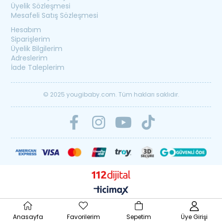
Üyelik Sözleşmesi
Mesafeli Satış Sözleşmesi
Hesabım
Siparişlerim
Üyelik Bilgilerim
Adreslerim
İade Taleplerim
© 2025 yougibaby.com. Tüm hakları saklıdır.
Anasayfa
Favorilerim
Sepetim
Üye Girişi