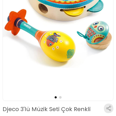
Djeco 3'lü Müzik Seti Çok Renkli