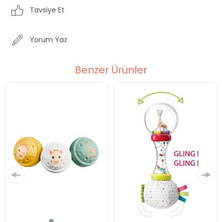
Tavsiye Et
Yorum Yaz
Benzer Ürünler