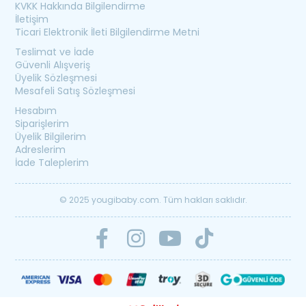
KVKK Hakkında Bilgilendirme
İletişim
Ticari Elektronik İleti Bilgilendirme Metni
Teslimat ve İade
Güvenli Alışveriş
Üyelik Sözleşmesi
Mesafeli Satış Sözleşmesi
Hesabım
Siparişlerim
Üyelik Bilgilerim
Adreslerim
İade Taleplerim
© 2025 yougibaby.com. Tüm hakları saklıdır.