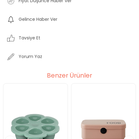
Fiyat Düşünce Haber Ver
Gelince Haber Ver
Tavsiye Et
Yorum Yaz
Benzer Ürünler