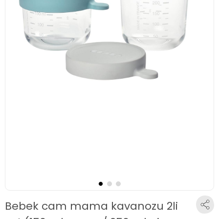
Bebek cam mama kavanozu 2li